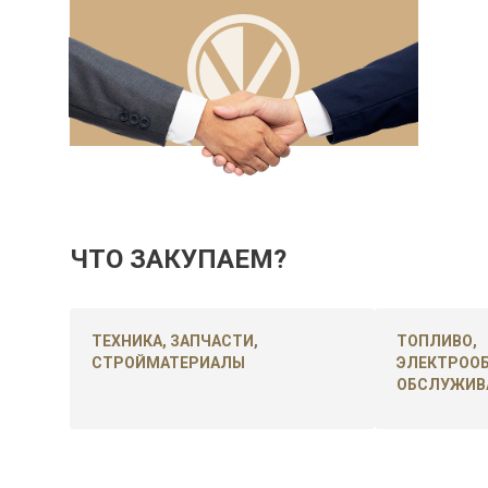
ЧТО ЗАКУПАЕМ?
ТЕХНИКА, ЗАПЧАСТИ,
ТОПЛИВО,
СТРОЙМАТЕРИАЛЫ
ЭЛЕКТРООБ
ОБСЛУЖИВ