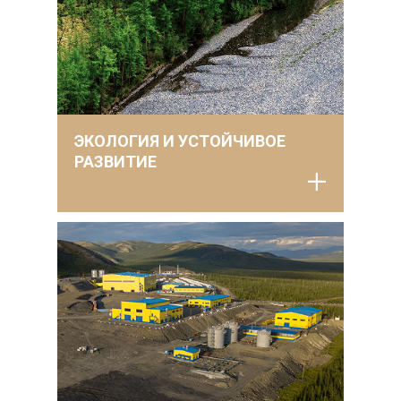
ЭКОЛОГИЯ И УСТОЙЧИВОЕ
РАЗВИТИЕ