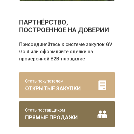
ПАРТНЁРСТВО,
ПОСТРОЕННОЕ НА ДОВЕРИИ
Присоединяйтесь к системе закупок GV
Gold или оформляйте сделки на
проверенной B2B-площадке
Стать покупателем
ОТКРЫТЫЕ ЗАКУПКИ
Стать поставщиком
ПРЯМЫЕ ПРОДАЖИ