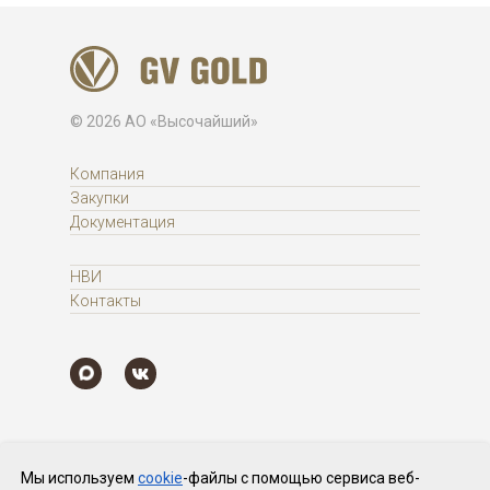
© 2026 АО «Высочайший»
Компания
Закупки
Документация
НВИ
Контакты
Мы используем
cookie
-файлы с помощью сервиса веб-