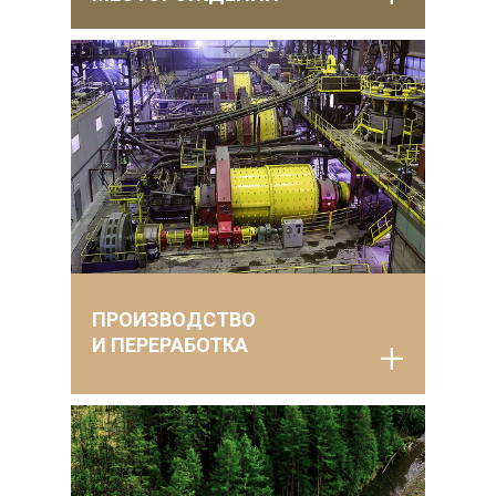
ПРОИЗВОДСТВО
И ПЕРЕРАБОТКА