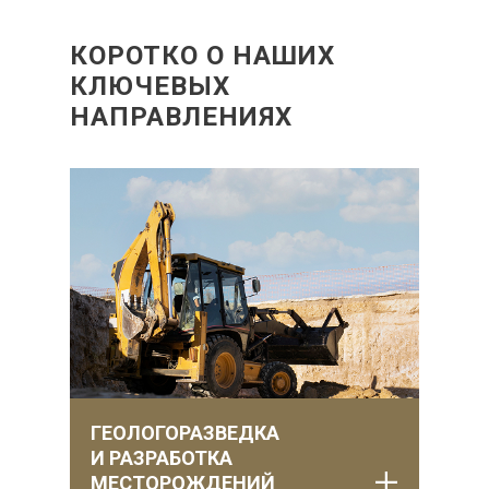
КОРОТКО О НАШИХ
КЛЮЧЕВЫХ
НАПРАВЛЕНИЯХ
ГЕОЛОГОРАЗВЕДКА
И РАЗРАБОТКА
МЕСТОРОЖДЕНИЙ