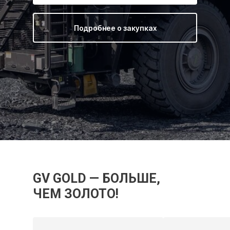
Подробнее о закупках
GV GOLD — БОЛЬШЕ,
ЧЕМ ЗОЛОТО!